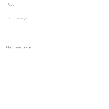
Nous faire parvenir