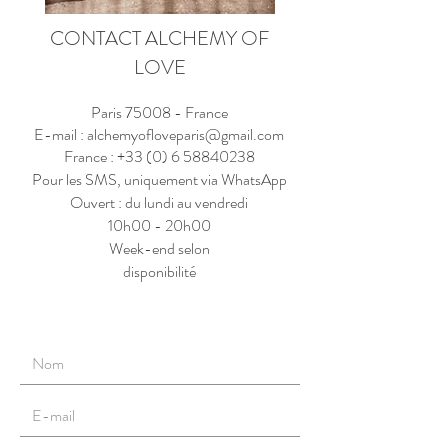
CONTACT ALCHEMY OF
LOVE
Paris 75008 - France
E-mail :
alchemyofloveparis@gmail.com
France :
+33 (0) 6 58840238
Pour les SMS, uniquement via WhatsApp
Ouvert : du lundi au vendredi
10h00 - 20h00
Week-end selon
disponibilité