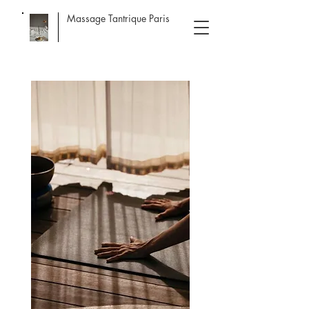
Massage Tantrique Paris