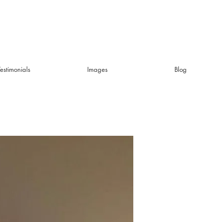
Testimonials
Images
Blog