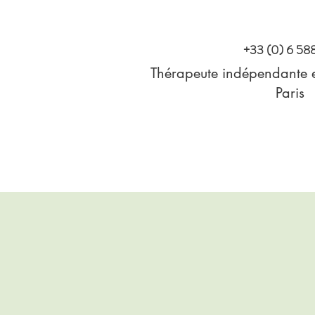
+33 (0) 6 5
Thérapeute indépendante e
Paris