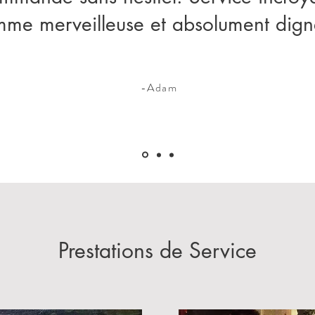
mme merveilleuse et absolument dign
-Adam
Prestations de Service