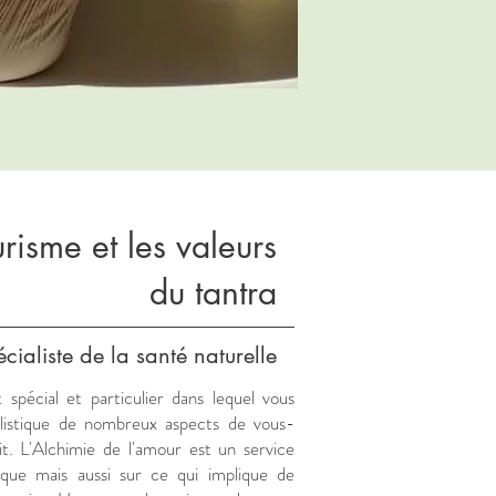
risme et les valeurs
du tantra
cialiste de la santé naturelle
pécial et particulier dans lequel vous
olistique de nombreux aspects de vous-
. L'Alchimie de l'amour est un service
rique mais aussi sur ce qui implique de