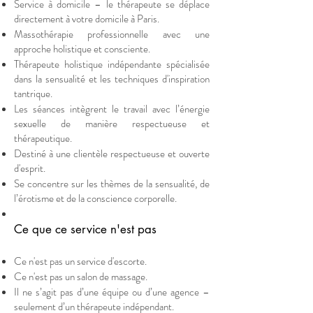
Service à domicile – le thérapeute se déplace
directement à votre domicile à Paris.
Massothérapie professionnelle avec une
approche holistique et consciente.
Thérapeute holistique indépendante spécialisée
dans la sensualité et les techniques d'inspiration
tantrique.
Les séances intègrent le travail avec l’énergie
sexuelle de manière respectueuse et
thérapeutique.
Destiné à une clientèle respectueuse et ouverte
d'esprit.
Se concentre sur les thèmes de la sensualité, de
l’érotisme et de la conscience corporelle.
Ce que ce service n'est pas
Ce n'est pas un service d'escorte.
Ce n'est pas un salon de massage.
Il ne s’agit pas d’une équipe ou d’une agence –
seulement d’un thérapeute indépendant.