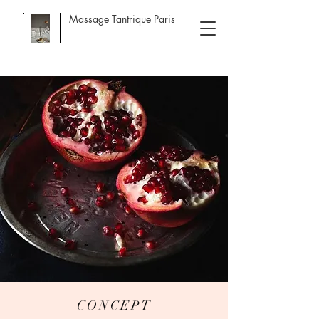
Massage Tantrique Paris
CONCEPT