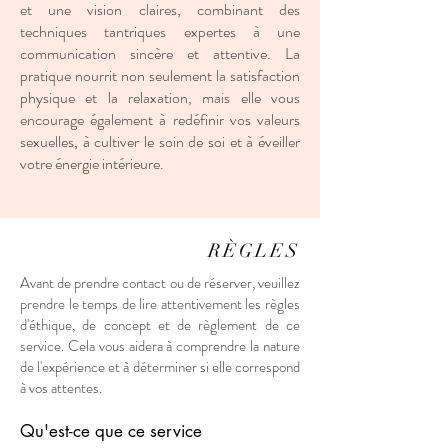
et une vision claires, combinant des
techniques tantriques expertes à une
communication sincère et attentive. La
pratique nourrit non seulement la satisfaction
physique et la relaxation, mais elle vous
encourage également à redéfinir vos valeurs
sexuelles, à cultiver le soin de soi et à éveiller
votre énergie intérieure.
RÈGLES
Avant de prendre contact ou de réserver, veuillez
prendre le temps de lire attentivement les règles
d'éthique, de concept et de règlement de ce
service. Cela vous aidera à comprendre la nature
de l'expérience et à déterminer si elle correspond
à vos attentes.
Qu'est-ce que ce service